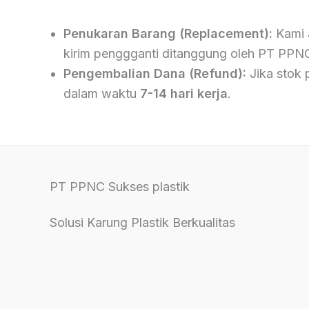
Penukaran Barang (Replacement):
Kami 
kirim penggganti ditanggung oleh PT PPN
Pengembalian Dana (Refund):
Jika stok 
dalam waktu
7-14 hari kerja
.
PT PPNC Sukses plastik
Solusi Karung Plastik Berkualitas