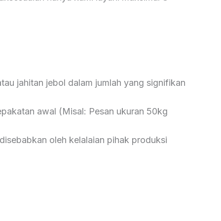
au jahitan jebol dalam jumlah yang signifikan
pakatan awal (Misal: Pesan ukuran 50kg
disebabkan oleh kelalaian pihak produksi